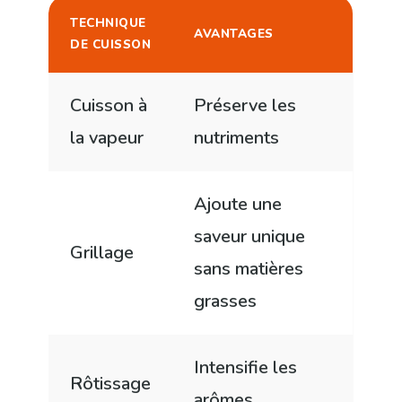
TECHNIQUE
AVANTAGES
DE CUISSON
Cuisson à
Préserve les
la vapeur
nutriments
Ajoute une
saveur unique
Grillage
sans matières
grasses
Intensifie les
Rôtissage
arômes