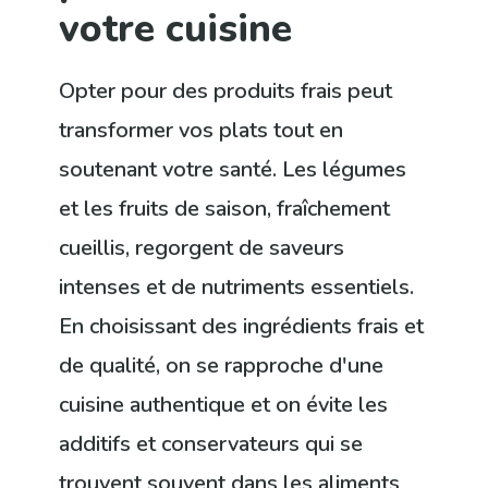
votre cuisine
Opter pour des produits frais peut
transformer vos plats tout en
soutenant votre santé. Les légumes
et les fruits de saison, fraîchement
cueillis, regorgent de saveurs
intenses et de nutriments essentiels.
En choisissant des ingrédients frais et
de qualité, on se rapproche d'une
cuisine authentique et on évite les
additifs et conservateurs qui se
trouvent souvent dans les aliments