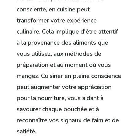
consciente, en cuisine peut
transformer votre expérience
culinaire. Cela implique d'être attentif
à la provenance des aliments que
vous utilisez, aux méthodes de
préparation et au moment où vous
mangez. Cuisiner en pleine conscience
peut augmenter votre appréciation
pour la nourriture, vous aidant à
savourer chaque bouchée et à
reconnaître vos signaux de faim et de
satiété.