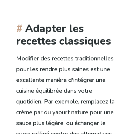
Adapter les
recettes classiques
Modifier des recettes traditionnelles
pour les rendre plus saines est une
excellente manière d'intégrer une
cuisine équilibrée dans votre
quotidien. Par exemple, remplacez la
crème par du yaourt nature pour une
sauce plus légère, ou échanger le
sucre raffiné contre des alternatives