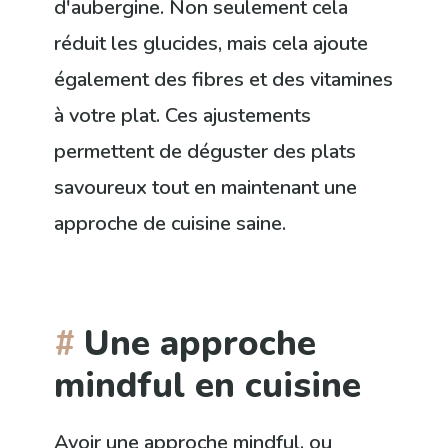
d'aubergine. Non seulement cela
réduit les glucides, mais cela ajoute
également des fibres et des vitamines
à votre plat. Ces ajustements
permettent de déguster des plats
savoureux tout en maintenant une
approche de cuisine saine.
Une approche
mindful en cuisine
Avoir une approche mindful, ou