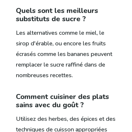
Quels sont les meilleurs
substituts de sucre ?
Les alternatives comme le miel, le
sirop d'érable, ou encore les fruits
écrasés comme les bananes peuvent
remplacer le sucre raffiné dans de
nombreuses recettes.
Comment cuisiner des plats
sains avec du goût ?
Utilisez des herbes, des épices et des
techniques de cuisson appropriées