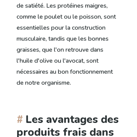
de satiété. Les protéines maigres,
comme le poulet ou le poisson, sont
essentielles pour la construction
musculaire, tandis que les bonnes
graisses, que l'on retrouve dans
l'huile d'olive ou l'avocat, sont
nécessaires au bon fonctionnement
de notre organisme.
Les avantages des
produits frais dans