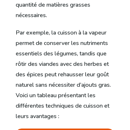
quantité de matières grasses
nécessaires.
Par exemple, la cuisson à la vapeur
permet de conserver les nutriments
essentiels des légumes, tandis que
rôtir des viandes avec des herbes et
des épices peut rehausser leur goût
naturel sans nécessiter d’ajouts gras.
Voici un tableau présentant les
différentes techniques de cuisson et
leurs avantages :