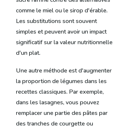
comme le miel ou le sirop d'érable.
Les substitutions sont souvent
simples et peuvent avoir un impact
significatif sur la valeur nutritionnelle
d'un plat.
Une autre méthode est d'augmenter
la proportion de légumes dans les
recettes classiques. Par exemple,
dans les lasagnes, vous pouvez
remplacer une partie des pâtes par
des tranches de courgette ou