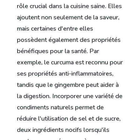
rôle crucial dans la cuisine saine. Elles
ajoutent non seulement de la saveur,
mais certaines d'entre elles
possèdent également des propriétés
bénéfiques pour la santé. Par
exemple, le curcuma est reconnu pour
ses propriétés anti-inflammatoires,
tandis que le gingembre peut aider à
la digestion. Incorporer une variété de
condiments naturels permet de
réduire l'utilisation de sel et de sucre,
deux ingrédients nocifs lorsqu'ils