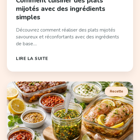
Comment cuisiner des plats
mijotés avec des ingrédients
simples
Découvrez comment réaliser des plats mijotés
savoureux et réconfortants avec des ingrédients
de base....
LIRE LA SUITE
Recette