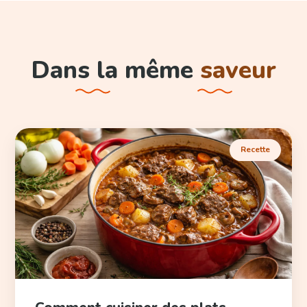
Dans la même
saveur
Recette