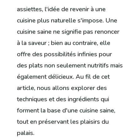
assiettes, l'idée de revenir à une
cuisine plus naturelle s'impose. Une
cuisine saine ne signifie pas renoncer
à la saveur ; bien au contraire, elle
offre des possibilités infinies pour
des plats non seulement nutritifs mais
également délicieux. Au fil de cet
article, nous allons explorer des
techniques et des ingrédients qui
forment la base d'une cuisine saine,
tout en préservant les plaisirs du
palais.