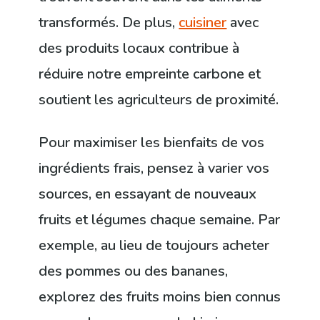
transformés. De plus,
cuisiner
avec
des produits locaux contribue à
réduire notre empreinte carbone et
soutient les agriculteurs de proximité.
Pour maximiser les bienfaits de vos
ingrédients frais, pensez à varier vos
sources, en essayant de nouveaux
fruits et légumes chaque semaine. Par
exemple, au lieu de toujours acheter
des pommes ou des bananes,
explorez des fruits moins bien connus