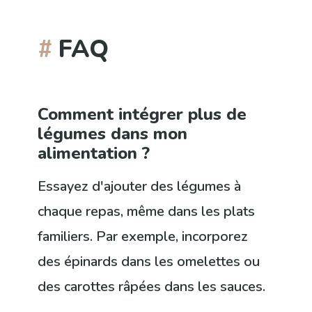
FAQ
Comment intégrer plus de
légumes dans mon
alimentation ?
Essayez d'ajouter des légumes à
chaque repas, même dans les plats
familiers. Par exemple, incorporez
des épinards dans les omelettes ou
des carottes râpées dans les sauces.