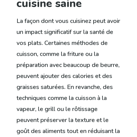
cuisine saine
La façon dont vous cuisinez peut avoir
un impact significatif sur la santé de
vos plats. Certaines méthodes de
cuisson, comme la friture ou la
préparation avec beaucoup de beurre,
peuvent ajouter des calories et des
graisses saturées. En revanche, des
techniques comme la cuisson à la
vapeur, le grill ou le rôtissage
peuvent préserver la texture et le
goût des aliments tout en réduisant la