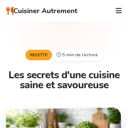
Cuisiner Autrement
5 min de lecture
RECETTE
Les secrets d'une cuisine
saine et savoureuse