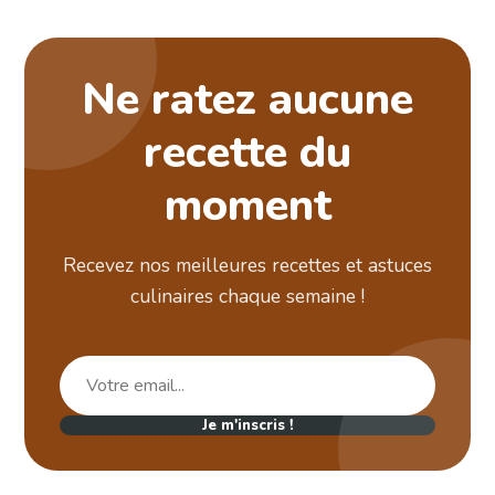
Ne ratez aucune
recette du
moment
Recevez nos meilleures recettes et astuces
culinaires chaque semaine !
Je m'inscris !