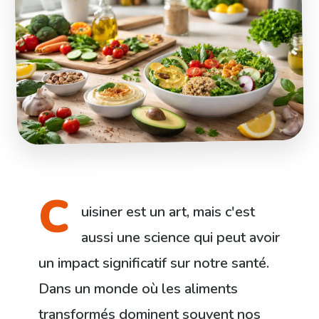
C
uisiner est un art, mais c'est
aussi une science qui peut avoir
un impact significatif sur notre santé.
Dans un monde où les aliments
transformés dominent souvent nos