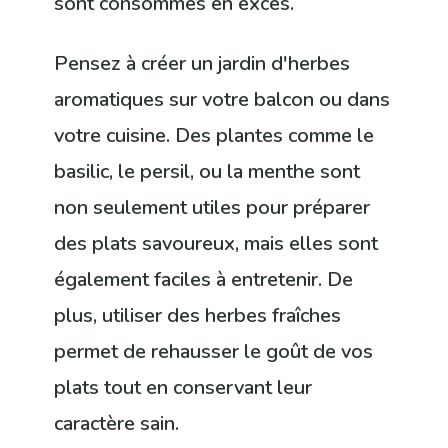
sont consommés en excès.
Pensez à créer un jardin d'herbes
aromatiques sur votre balcon ou dans
votre cuisine. Des plantes comme le
basilic, le persil, ou la menthe sont
non seulement utiles pour préparer
des plats savoureux, mais elles sont
également faciles à entretenir. De
plus, utiliser des herbes fraîches
permet de rehausser le goût de vos
plats tout en conservant leur
caractère sain.