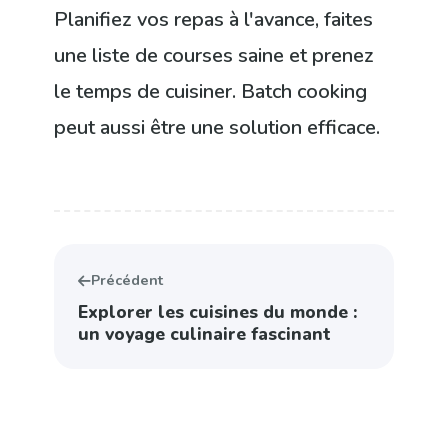
Planifiez vos repas à l'avance, faites
une liste de courses saine et prenez
le temps de cuisiner. Batch cooking
peut aussi être une solution efficace.
Précédent
Explorer les cuisines du monde :
un voyage culinaire fascinant