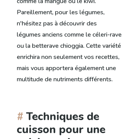
comme la mangue ou le kiwi.
Pareillement, pour les légumes,
n'hésitez pas à découvrir des
légumes anciens comme le céleri-rave
ou la betterave chioggia. Cette variété
enrichira non seulement vos recettes,
mais vous apportera également une
multitude de nutriments différents.
Techniques de
cuisson pour une