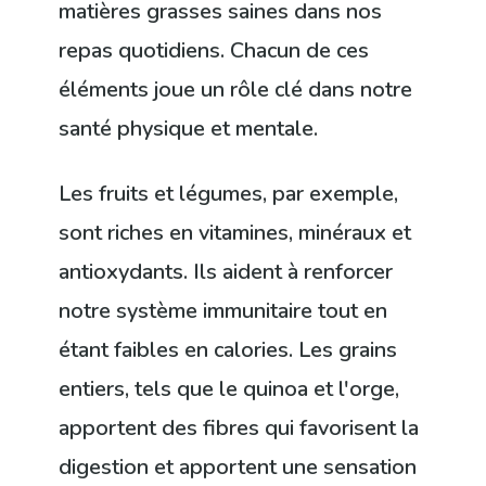
matières grasses saines dans nos
repas quotidiens. Chacun de ces
éléments joue un rôle clé dans notre
santé physique et mentale.
Les fruits et légumes, par exemple,
sont riches en vitamines, minéraux et
antioxydants. Ils aident à renforcer
notre système immunitaire tout en
étant faibles en calories. Les grains
entiers, tels que le quinoa et l'orge,
apportent des fibres qui favorisent la
digestion et apportent une sensation