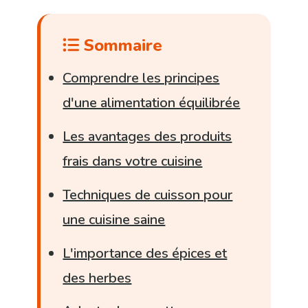
Sommaire
Comprendre les principes
d'une alimentation équilibrée
Les avantages des produits
frais dans votre cuisine
Techniques de cuisson pour
une cuisine saine
L'importance des épices et
des herbes