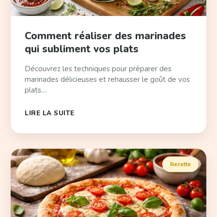
Comment réaliser des marinades
qui subliment vos plats
Découvrez les techniques pour préparer des
marinades délicieuses et rehausser le goût de vos
plats....
LIRE LA SUITE
Recette