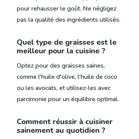
pour rehausser le goût. Ne négligez
pas la qualité des ingrédients utilisés.
Quel type de graisses est le
meilleur pour la cuisine ?
Optez pour des graisses saines,
comme l'huile d'olive, l'huile de coco
ou les avocats, et utilisez-les avec
parcimonie pour un équilibre optimal.
Comment réussir à cuisiner
sainement au quotidien ?