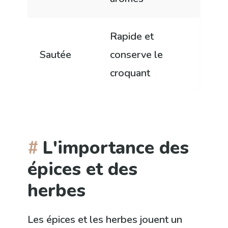
Rapide et
Sautée
conserve le
croquant
L'importance des
épices et des
herbes
Les épices et les herbes jouent un