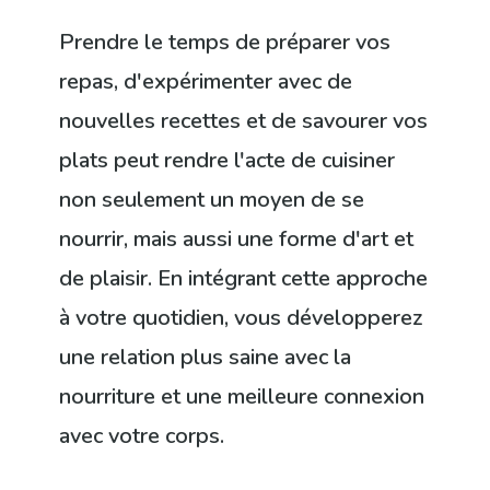
Prendre le temps de préparer vos
repas, d'expérimenter avec de
nouvelles recettes et de savourer vos
plats peut rendre l'acte de cuisiner
non seulement un moyen de se
nourrir, mais aussi une forme d'art et
de plaisir. En intégrant cette approche
à votre quotidien, vous développerez
une relation plus saine avec la
nourriture et une meilleure connexion
avec votre corps.