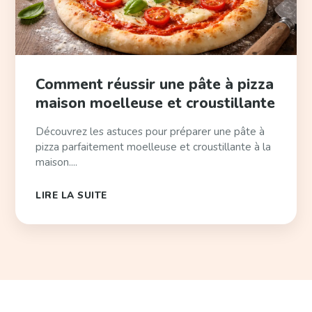
Comment réussir une pâte à pizza
maison moelleuse et croustillante
Découvrez les astuces pour préparer une pâte à
pizza parfaitement moelleuse et croustillante à la
maison....
LIRE LA SUITE