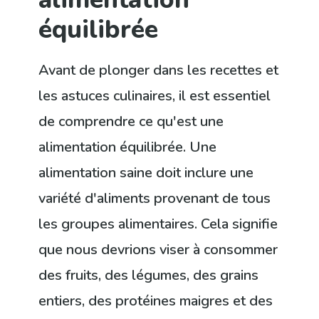
équilibrée
Avant de plonger dans les recettes et
les astuces culinaires, il est essentiel
de comprendre ce qu'est une
alimentation équilibrée. Une
alimentation saine doit inclure une
variété d'aliments provenant de tous
les groupes alimentaires. Cela signifie
que nous devrions viser à consommer
des fruits, des légumes, des grains
entiers, des protéines maigres et des