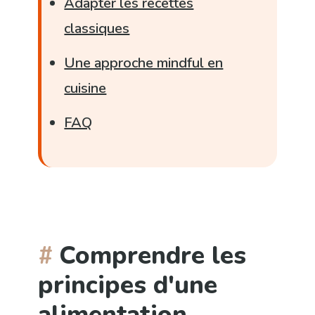
Adapter les recettes
classiques
Une approche mindful en
cuisine
FAQ
Comprendre les
principes d'une
alimentation