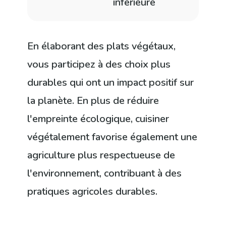
inférieure
d'én
En élaborant des plats végétaux,
vous participez à des choix plus
durables qui ont un impact positif sur
la planète. En plus de réduire
l'empreinte écologique, cuisiner
végétalement favorise également une
agriculture plus respectueuse de
l'environnement, contribuant à des
pratiques agricoles durables.