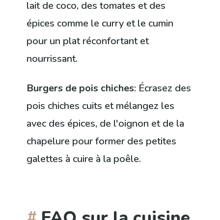
lait de coco, des tomates et des
épices comme le curry et le cumin
pour un plat réconfortant et
nourrissant.
Burgers de pois chiches
: Écrasez des
pois chiches cuits et mélangez les
avec des épices, de l'oignon et de la
chapelure pour former des petites
galettes à cuire à la poêle.
FAQ sur la cuisine