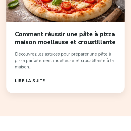
Comment réussir une pâte à pizza
maison moelleuse et croustillante
Découvrez les astuces pour préparer une pâte à
pizza parfaitement moelleuse et croustillante à la
maison....
LIRE LA SUITE