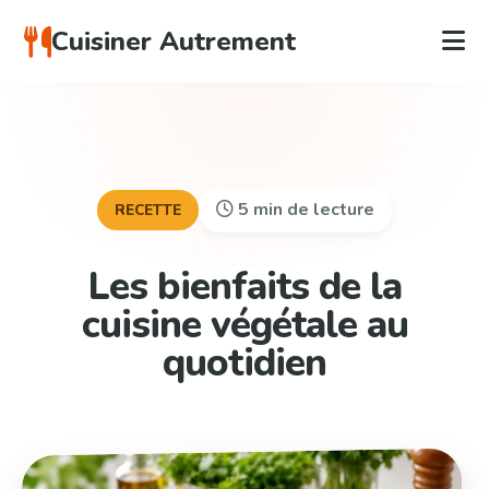
Cuisiner Autrement
5 min de lecture
RECETTE
Les bienfaits de la
cuisine végétale au
quotidien