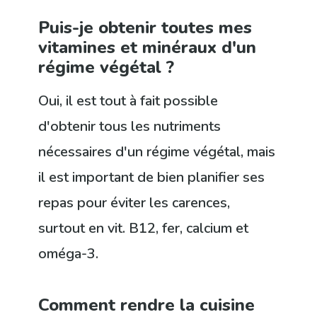
Puis-je obtenir toutes mes
vitamines et minéraux d'un
régime végétal ?
Oui, il est tout à fait possible
d'obtenir tous les nutriments
nécessaires d'un régime végétal, mais
il est important de bien planifier ses
repas pour éviter les carences,
surtout en vit. B12, fer, calcium et
oméga-3.
Comment rendre la cuisine