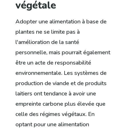
végétale
Adopter une alimentation à base de
plantes ne se limite pas à
l'amélioration de la santé
personnelle, mais pourrait également
être un acte de responsabilité
environnementale. Les systèmes de
production de viande et de produits
laitiers ont tendance à avoir une
empreinte carbone plus élevée que
celle des régimes végétaux. En
optant pour une alimentation