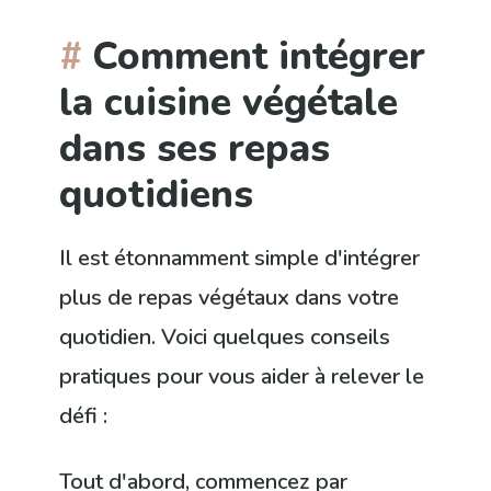
Comment intégrer
la cuisine végétale
dans ses repas
quotidiens
Il est étonnamment simple d'intégrer
plus de repas végétaux dans votre
quotidien. Voici quelques conseils
pratiques pour vous aider à relever le
défi :
Tout d'abord, commencez par