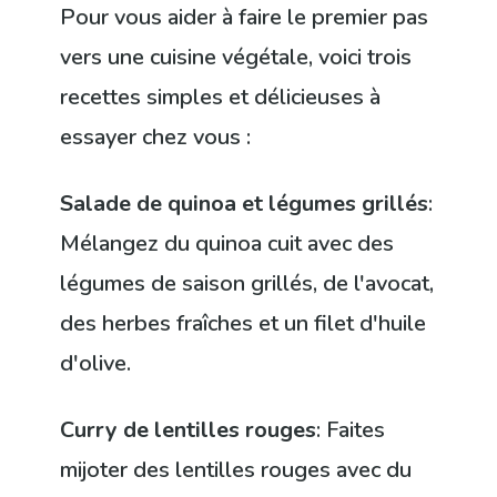
Pour vous aider à faire le premier pas
vers une cuisine végétale, voici trois
recettes simples et délicieuses à
essayer chez vous :
Salade de quinoa et légumes grillés
:
Mélangez du quinoa cuit avec des
légumes de saison grillés, de l'avocat,
des herbes fraîches et un filet d'huile
d'olive.
Curry de lentilles rouges
: Faites
mijoter des lentilles rouges avec du