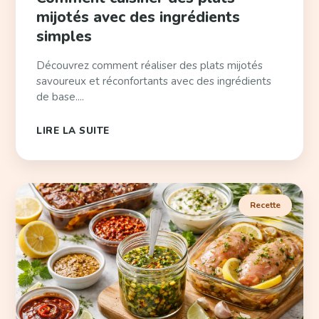
mijotés avec des ingrédients
simples
Découvrez comment réaliser des plats mijotés
savoureux et réconfortants avec des ingrédients
de base....
LIRE LA SUITE
Recette