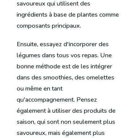
savoureux qui utilisent des
ingrédients à base de plantes comme
composants principaux.
Ensuite, essayez d'incorporer des
légumes dans tous vos repas. Une
bonne méthode est de les intégrer
dans des smoothies, des omelettes
ou même en tant
qu'accompagnement. Pensez
également à utiliser des produits de
saison, qui sont non seulement plus
savoureux, mais également plus