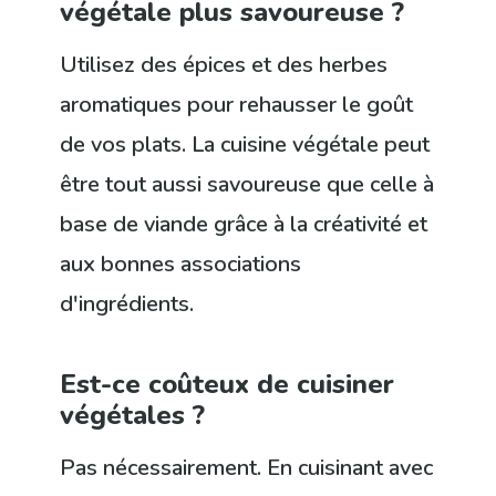
végétale plus savoureuse ?
Utilisez des épices et des herbes
aromatiques pour rehausser le goût
de vos plats. La cuisine végétale peut
être tout aussi savoureuse que celle à
base de viande grâce à la créativité et
aux bonnes associations
d'ingrédients.
Est-ce coûteux de cuisiner
végétales ?
Pas nécessairement. En cuisinant avec