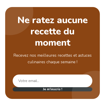
Ne ratez aucune
recette du
moment
Recevez nos meilleures recettes et astuces
culinaires chaque semaine !
Je m'inscris !