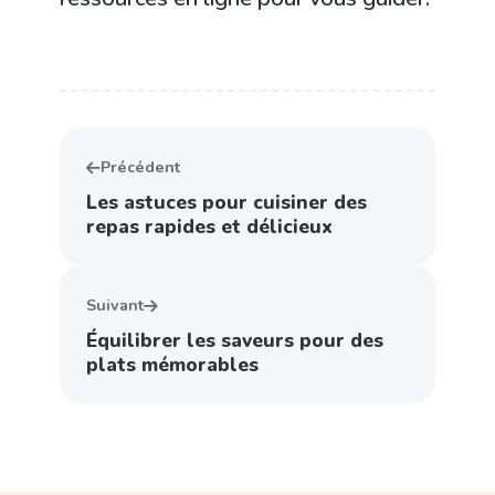
Précédent
Les astuces pour cuisiner des
repas rapides et délicieux
Suivant
Équilibrer les saveurs pour des
plats mémorables