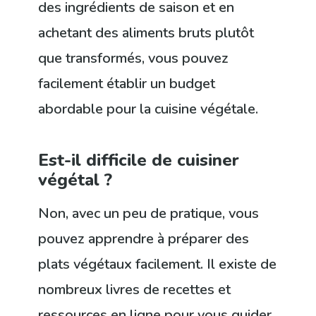
des ingrédients de saison et en
achetant des aliments bruts plutôt
que transformés, vous pouvez
facilement établir un budget
abordable pour la cuisine végétale.
Est-il difficile de cuisiner
végétal ?
Non, avec un peu de pratique, vous
pouvez apprendre à préparer des
plats végétaux facilement. Il existe de
nombreux livres de recettes et
ressources en ligne pour vous guider.