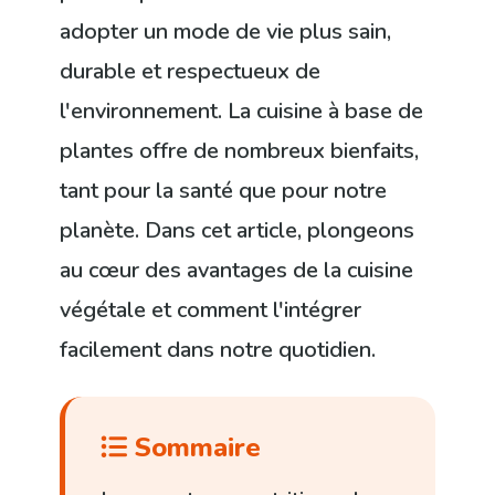
adopter un mode de vie plus sain,
durable et respectueux de
l'environnement. La cuisine à base de
plantes offre de nombreux bienfaits,
tant pour la santé que pour notre
planète. Dans cet article, plongeons
au cœur des avantages de la cuisine
végétale et comment l'intégrer
facilement dans notre quotidien.
Sommaire