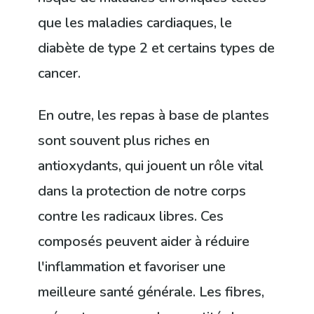
que les maladies cardiaques, le
diabète de type 2 et certains types de
cancer.
En outre, les repas à base de plantes
sont souvent plus riches en
antioxydants, qui jouent un rôle vital
dans la protection de notre corps
contre les radicaux libres. Ces
composés peuvent aider à réduire
l'inflammation et favoriser une
meilleure santé générale. Les fibres,