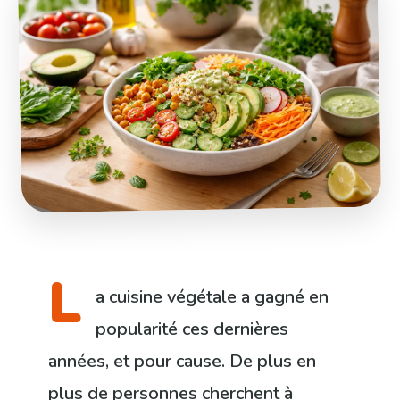
L
a cuisine végétale a gagné en
popularité ces dernières
années, et pour cause. De plus en
plus de personnes cherchent à