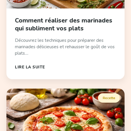
Comment réaliser des marinades
qui subliment vos plats
Découvrez les techniques pour préparer des
marinades délicieuses et rehausser le goût de vos
plats....
LIRE LA SUITE
Recette