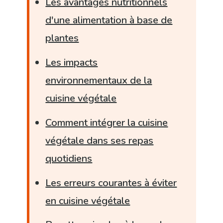
Les avantages nutritionnels
d'une alimentation à base de
plantes
Les impacts
environnementaux de la
cuisine végétale
Comment intégrer la cuisine
végétale dans ses repas
quotidiens
Les erreurs courantes à éviter
en cuisine végétale