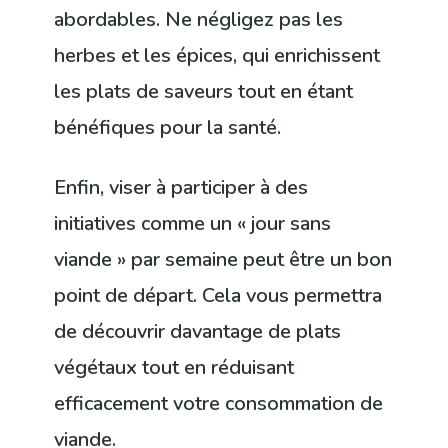
abordables. Ne négligez pas les
herbes et les épices, qui enrichissent
les plats de saveurs tout en étant
bénéfiques pour la santé.
Enfin, viser à participer à des
initiatives comme un « jour sans
viande » par semaine peut être un bon
point de départ. Cela vous permettra
de découvrir davantage de plats
végétaux tout en réduisant
efficacement votre consommation de
viande.