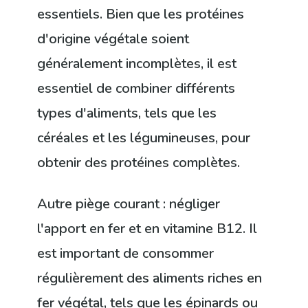
essentiels. Bien que les protéines
d'origine végétale soient
généralement incomplètes, il est
essentiel de combiner différents
types d'aliments, tels que les
céréales et les légumineuses, pour
obtenir des protéines complètes.
Autre piège courant : négliger
l'apport en fer et en vitamine B12. Il
est important de consommer
régulièrement des aliments riches en
fer végétal, tels que les épinards ou