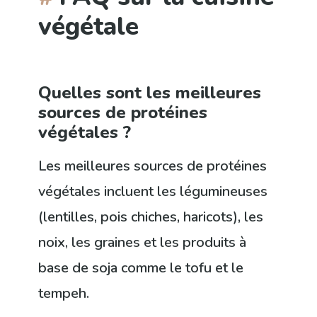
végétale
Quelles sont les meilleures
sources de protéines
végétales ?
Les meilleures sources de protéines
végétales incluent les légumineuses
(lentilles, pois chiches, haricots), les
noix, les graines et les produits à
base de soja comme le tofu et le
tempeh.