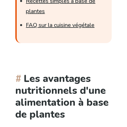
Recettes simples à base de
plantes
FAQ sur la cuisine végétale
Les avantages
nutritionnels d'une
alimentation à base
de plantes