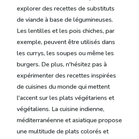
explorer des recettes de substituts
de viande à base de légumineuses.
Les lentilles et les pois chiches, par
exemple, peuvent être utilisés dans
les currys, les soupes ou même les
burgers. De plus, n'hésitez pas à
expérimenter des recettes inspirées
de cuisines du monde qui mettent
l'accent sur les plats végétariens et
végétaliens. La cuisine indienne,
méditerranéenne et asiatique propose
une multitude de plats colorés et