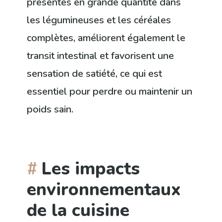
présentes en grande quantité dans
les légumineuses et les céréales
complètes, améliorent également le
transit intestinal et favorisent une
sensation de satiété, ce qui est
essentiel pour perdre ou maintenir un
poids sain.
Les impacts
environnementaux
de la cuisine