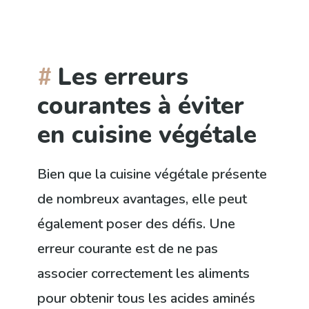
Les erreurs
courantes à éviter
en cuisine végétale
Bien que la cuisine végétale présente
de nombreux avantages, elle peut
également poser des défis. Une
erreur courante est de ne pas
associer correctement les aliments
pour obtenir tous les acides aminés