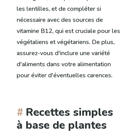
les lentilles, et de compléter si
nécessaire avec des sources de
vitamine B12, qui est cruciale pour les
végétaliens et végétariens. De plus,
assurez-vous d'inclure une variété
d'aliments dans votre alimentation
pour éviter d'éventuelles carences.
Recettes simples
à base de plantes