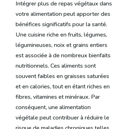
Intégrer plus de repas végétaux dans
votre alimentation peut apporter des
bénéfices significatifs pour la santé.
Une cuisine riche en fruits, légumes,
légumineuses, noix et grains entiers
est associée à de nombreux bienfaits
nutritionnels. Ces aliments sont
souvent faibles en graisses saturées
et en calories, tout en étant riches en
fibres, vitamines et minéraux. Par
conséquent, une alimentation
végétale peut contribuer à réduire le
risque de maladies chroniques telles